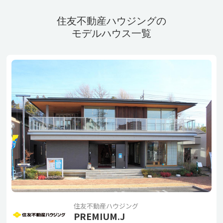
住友不動産ハウジングの
モデルハウス一覧
住友不動産ハウジング
PREMIUM.J