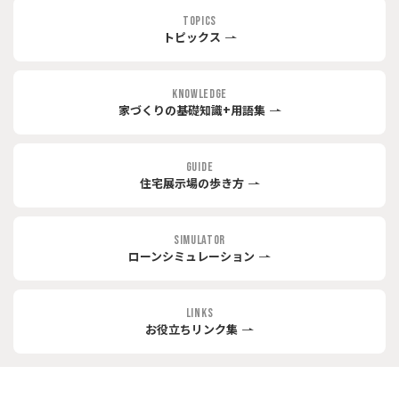
TOPICS
トピックス
KNOWLEDGE
家づくりの基礎知識+用語集
GUIDE
住宅展示場の歩き方
SIMULATOR
ローンシミュレーション
LINKS
お役立ちリンク集