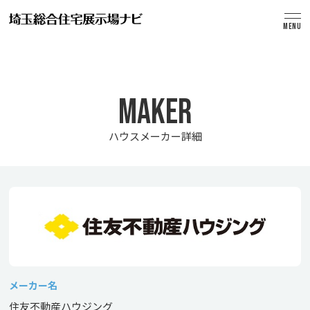
MENU
MAKER
ハウスメーカー詳細
メーカー名
住友不動産ハウジング