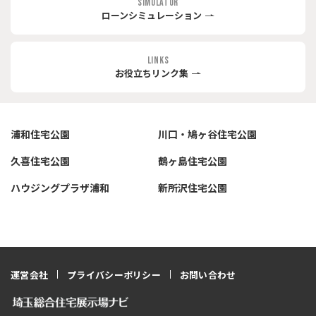
SIMULATOR
ローンシミュレーション
LINKS
お役立ちリンク集
浦和住宅公園
川口・鳩ヶ谷住宅公園
久喜住宅公園
鶴ヶ島住宅公園
ハウジングプラザ浦和
新所沢住宅公園
運営会社
プライバシーポリシー
お問い合わせ