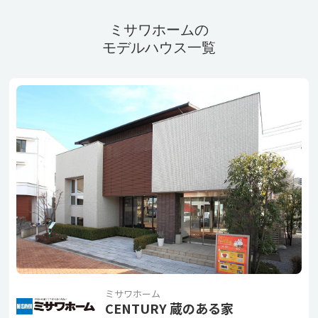
ミサワホームの
モデルハウス一覧
ミサワホーム
CENTURY 蔵のある家