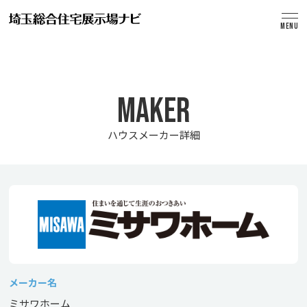
MENU
MAKER
ハウスメーカー詳細
メーカー名
ミサワホーム