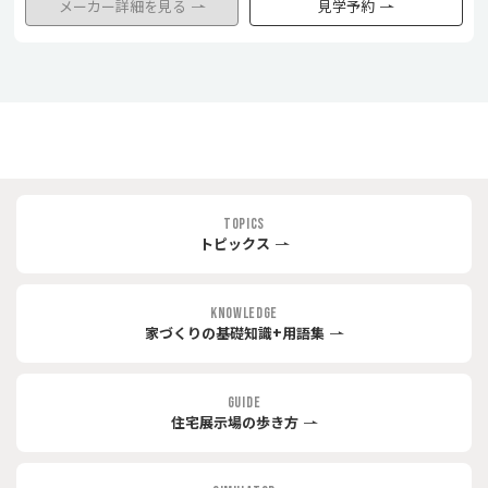
メーカー詳細を見る
見学予約
TOPICS
トピックス
KNOWLEDGE
家づくりの基礎知識+用語集
GUIDE
住宅展示場の歩き方