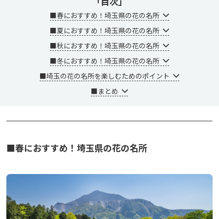
「目次」
■春におすすめ！埼玉県の花の名所
■夏におすすめ！埼玉県の花の名所
■秋におすすめ！埼玉県の花の名所
■冬におすすめ！埼玉県の花の名所
■埼玉の花の名所を楽しむためのポイント
■まとめ
■春におすすめ！埼玉県の花の名所