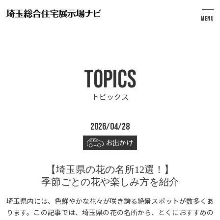
MENU
TOPICS
トピックス
2026/04/28
お出かけ
【埼玉県の花の名所12選！】
季節ごとの花や楽しみ方を紹介
埼玉県内には、色鮮やかな花々が咲き誇る絶景スポットが数多くあ
ります。この記事では、埼玉県の花の名所から、とくにおすすめの