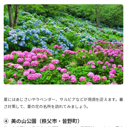
夏にはあじさいやラベンダー、サルビアなどが見頃を迎えます。暑
さ対策して、夏の花の名所を訪れてみましょう。
④ 美の山公園（秩父市・皆野町）