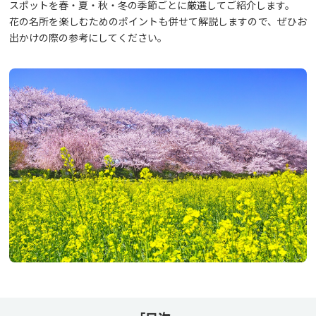
スポットを春・夏・秋・冬の季節ごとに厳選してご紹介します。
花の名所を楽しむためのポイントも併せて解説しますので、ぜひお
出かけの際の参考にしてください。