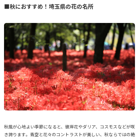
■秋におすすめ！埼玉県の花の名所
秋風が心地よい季節になると、彼岸花やダリア、コスモスなどが咲
き誇ります。青空と花々のコントラストが美しい、秋ならではの絶